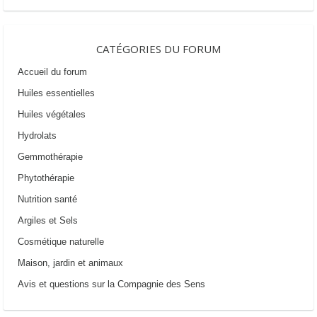
CATÉGORIES DU FORUM
Accueil du forum
Huiles essentielles
Huiles végétales
Hydrolats
Gemmothérapie
Phytothérapie
Nutrition santé
Argiles et Sels
Cosmétique naturelle
Maison, jardin et animaux
Avis et questions sur la Compagnie des Sens