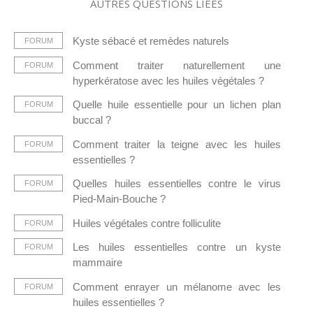
AUTRES QUESTIONS LIÉES
Kyste sébacé et remèdes naturels
FORUM
Comment traiter naturellement une
FORUM
hyperkératose avec les huiles végétales ?
Quelle huile essentielle pour un lichen plan
FORUM
buccal ?
Comment traiter la teigne avec les huiles
FORUM
essentielles ?
Quelles huiles essentielles contre le virus
FORUM
Pied-Main-Bouche ?
Huiles végétales contre folliculite
FORUM
Les huiles essentielles contre un kyste
FORUM
mammaire
Comment enrayer un mélanome avec les
FORUM
huiles essentielles ?