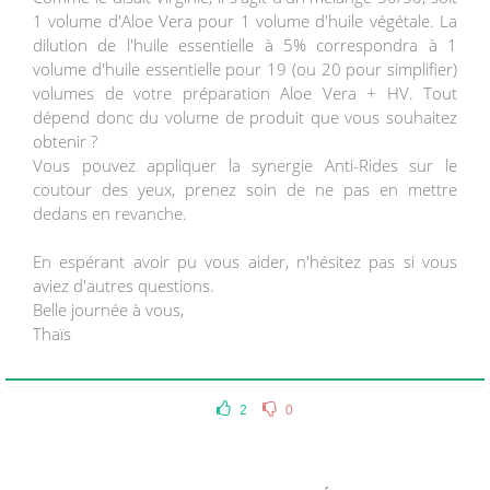
1 volume d'Aloe Vera pour 1 volume d'huile végétale. La
dilution de l'huile essentielle à 5% correspondra à 1
volume d'huile essentielle pour 19 (ou 20 pour simplifier)
volumes de votre préparation Aloe Vera + HV. Tout
dépend donc du volume de produit que vous souhaitez
obtenir ?
Vous pouvez appliquer la synergie Anti-Rides sur le
coutour des yeux, prenez soin de ne pas en mettre
dedans en revanche.
En espérant avoir pu vous aider, n'hésitez pas si vous
aviez d'autres questions.
Belle journée à vous,
Thaïs
2
0