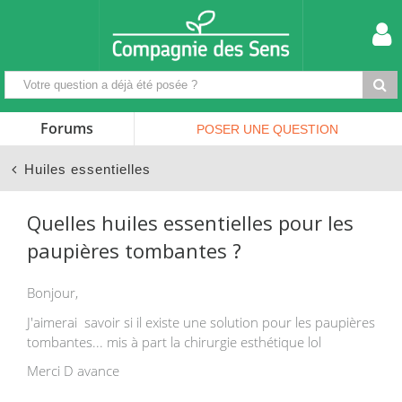
Forums
POSER UNE
QUESTION
Huiles essentielles
Quelles huiles essentielles pour les
paupières tombantes ?
Bonjour,
J'aimerai savoir si il existe une solution pour les paupières
tombantes... mis à part la chirurgie esthétique lol
Merci D avance